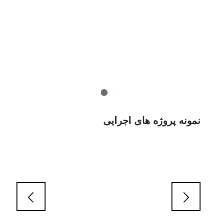
1
2
نمونه پروژه های اجرایی