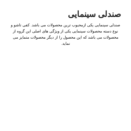
صندلی سینمایی
صندلی سینمایی یکی ازمحبوب ترین محصولات می باشد. کفی تاشو و
نوع دسته محصولات سینمایی یکی از ویژگی های اصلی این گروه از
محصولات می باشد که این محصول را از دیگر محصولات متمایز می
نماید.