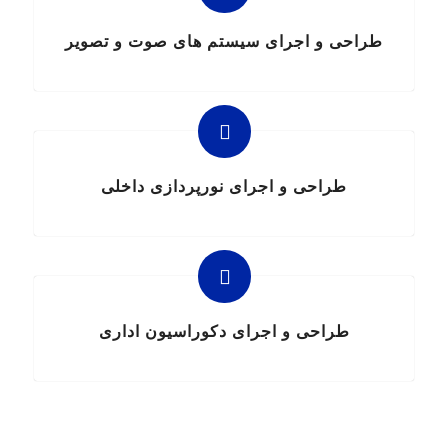
طراحی و اجرای سیستم های صوت و تصویر
طراحی و اجرای نورپردازی داخلی
طراحی و اجرای دکوراسیون اداری