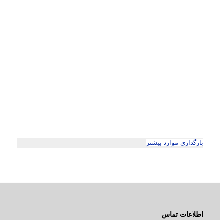
بارگذاری موارد بیشتر
اطلاعات تماس