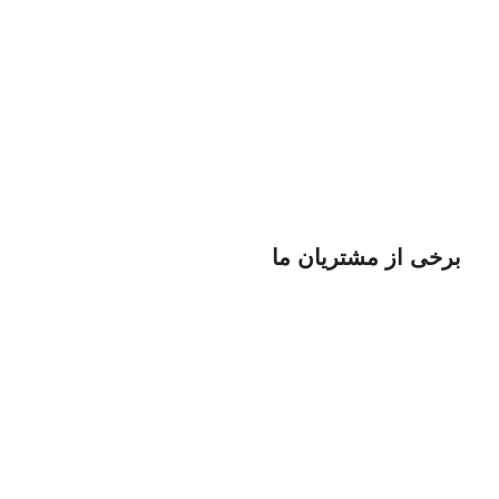
برخی از مشتریان ما