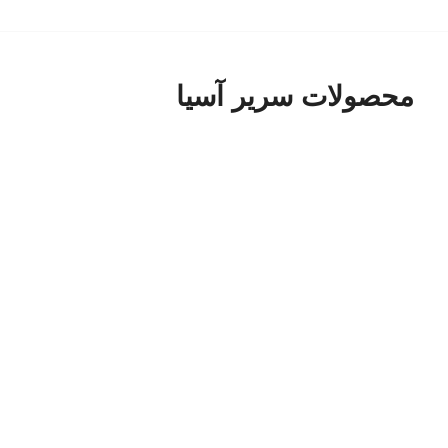
محصولات سریر آسیا