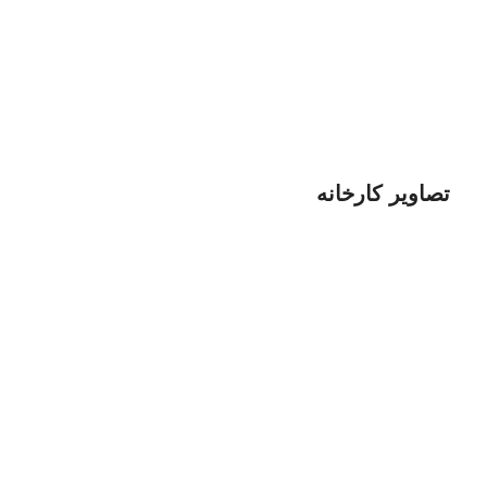
تصاویر کارخانه