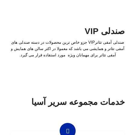
صندلی VIP
صندلی آمفی تئاترVIP جزو خاص ترین محصولات در دسته صندلی های
آمفی تئاتر و همایشی می باشد که معمولا در اکثر سالن های همایش و
آمفی تئاتر برای مهمانان ویژه مورد استفاده قرار می گیرد.
خدمات مجموعه سریر آسیا