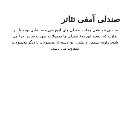
صندلی آمفی تئاتر
صندلی همایشی همانند صندلی های آموزشی و سینمایی بوده با این
تفاوت که دسته این نوع صندلی ها معمولا یه صورت ساده اجرا می
شود. زاویه نشیمن و پشتی این دسته از محصولات با دیگر محصولات
متفاوت می باشد.