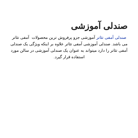
صندلی آموزشی
صندلی آمفی تئاتر
آموزشی جزو پرفروش ترین محصولات آمفی تئاتر
می باشد. صندلی آموزشی آمفی تئاتر علاوه بر اینکه ویژگی یک صندلی
آمفی تئاتر را دارد میتواند به عنوان یک صندلی آموزشی در سالن مورد
استفاده قرار گیرد.