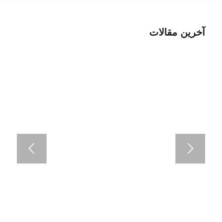
آخرین مقالات